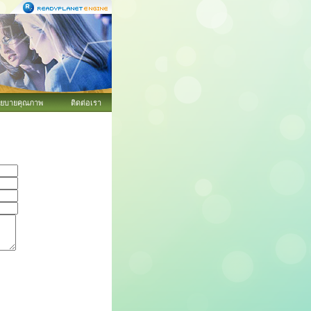
ยบายคุณภาพ
ติดต่อเรา