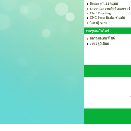
Design งานออกแบบ
Laser Cut งานตัดด้วยเลเซอร์
CNC Punching
CNC Press Brake งานพับ
โครงตู้ ATM
งานชุบอะโนไดซ์
ล้อรถมอเตอร์ไซด์
งานอลูมิเนียม